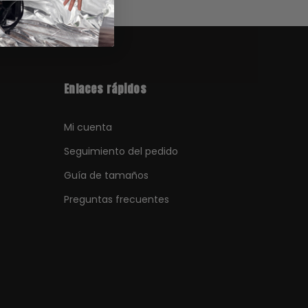
Enlaces rápidos
Mi cuenta
Seguimiento del pedido
Guía de tamaños
Preguntas frecuentes