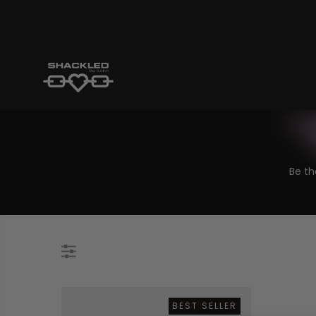
Be th
BEST SELLER