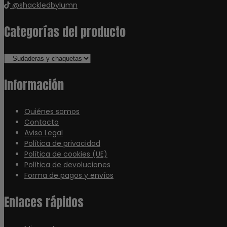
@shackledbylumn
Categorías del producto
Información
Quiénes somos
Contacto
Aviso Legal
Política de privacidad
Política de cookies (UE)
Política de devoluciones
Forma de pagos y envíos
Enlaces rápidos