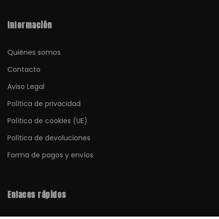
Información
Quiénes somos
Contacto
Aviso Legal
Política de privacidad
Política de cookies (UE)
Política de devoluciones
Forma de pagos y envíos
Enlaces rápidos