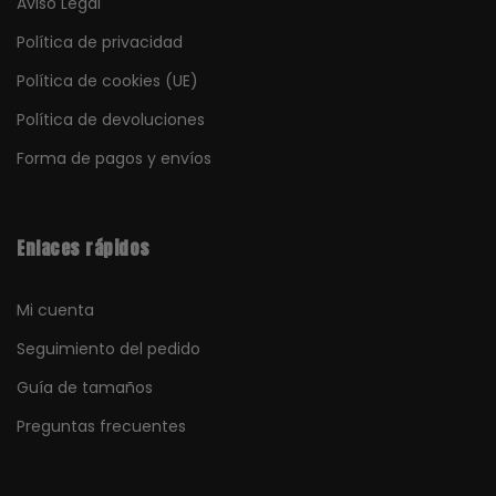
Aviso Legal
Política de privacidad
Política de cookies (UE)
Política de devoluciones
Forma de pagos y envíos
Enlaces rápidos
Mi cuenta
Seguimiento del pedido
Guía de tamaños
Preguntas frecuentes