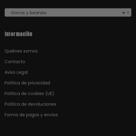
Gorras y beanies
×
Información
Quiénes somos
Contacto
Aviso Legal
Política de privacidad
Política de cookies (UE)
Política de devoluciones
Forma de pagos y envíos