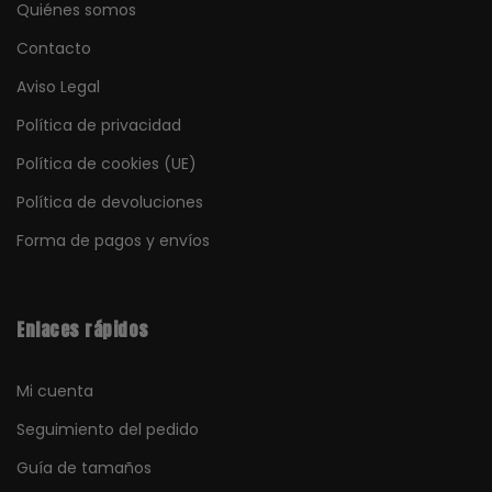
Quiénes somos
Contacto
Aviso Legal
Política de privacidad
Política de cookies (UE)
Política de devoluciones
Forma de pagos y envíos
Enlaces rápidos
Mi cuenta
Seguimiento del pedido
Guía de tamaños