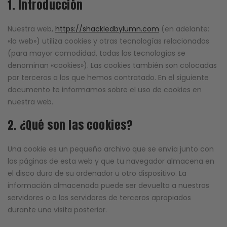
1. Introducción
Nuestra web,
https://shackledbylumn.com
(en adelante:
«la web») utiliza cookies y otras tecnologías relacionadas
(para mayor comodidad, todas las tecnologías se
denominan «cookies»). Las cookies también son colocadas
por terceros a los que hemos contratado. En el siguiente
documento te informamos sobre el uso de cookies en
nuestra web.
2. ¿Qué son las cookies?
Una cookie es un pequeño archivo que se envía junto con
las páginas de esta web y que tu navegador almacena en
el disco duro de su ordenador u otro dispositivo. La
información almacenada puede ser devuelta a nuestros
servidores o a los servidores de terceros apropiados
durante una visita posterior.