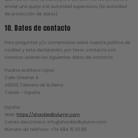
enviar una queja a la autoridad supervisora (la autoridad
de protección de datos).
10. Datos de contacto
Para preguntas y/o comentarios sobre nuestra política de
cookies y esta declaración, por favor, contacta con
nosotros usando los siguientes datos de contacto:
Paulina Aceituno López.
Calle Grisetas 4
45600 Talavera de la Reina
Toledo – España.
España
Web:
https://shackledbylumn.com
Correo electrónico:
info@
shackledbylumn.com
Número de teléfono: +34 684 15 33 88