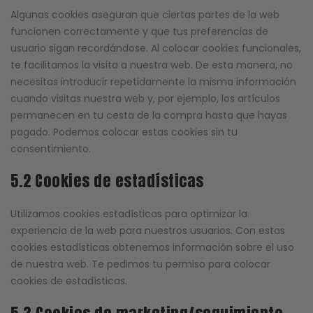
Algunas cookies aseguran que ciertas partes de la web
funcionen correctamente y que tus preferencias de
usuario sigan recordándose. Al colocar cookies funcionales,
te facilitamos la visita a nuestra web. De esta manera, no
necesitas introducir repetidamente la misma información
cuando visitas nuestra web y, por ejemplo, los artículos
permanecen en tu cesta de la compra hasta que hayas
pagado. Podemos colocar estas cookies sin tu
consentimiento.
5.2 Cookies de estadísticas
Utilizamos cookies estadísticas para optimizar la
experiencia de la web para nuestros usuarios. Con estas
cookies estadísticas obtenemos información sobre el uso
de nuestra web. Te pedimos tu permiso para colocar
cookies de estadísticas.