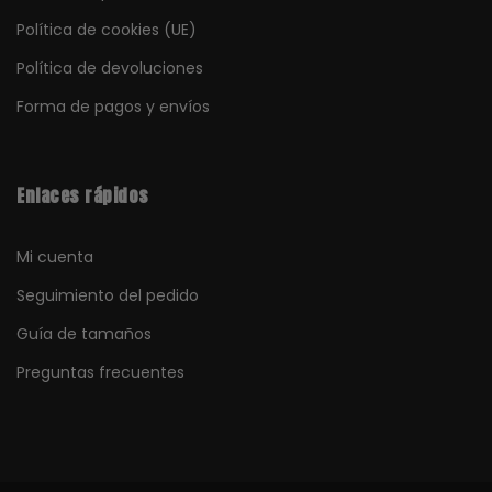
Política de cookies (UE)
Política de devoluciones
Forma de pagos y envíos
Enlaces rápidos
Mi cuenta
Seguimiento del pedido
Guía de tamaños
Preguntas frecuentes