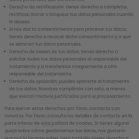
Derecho de rectificación: tienes derecho a completar,
rectificar, borrar o bloquear tus datos personales cuando
lo desees.
Si nos das tu consentimiento para procesar tus datos,
tienes derecho a revocar dicho consentimiento y a que
se eliminen tus datos personales.
Derecho de cesión de tus datos: tienes derecho a
solicitar todos tus datos personales al responsable del
tratamiento y a transferirlos íntegramente a otro
responsable del tratamiento.
Derecho de oposición: puedes oponerte al tratamiento
de tus datos. Nosotros cumplimos con esto, a menos
que existan motivos justificados para el procesamiento.
Para ejercer estos derechos, por favor, contacta con
nosotros. Por favor, consulta los detalles de contacto en la
parte inferior de esta política de cookies. Si tienes alguna
queja sobre cómo gestionamos tus datos, nos gustaría
que nos la hicieras saber, pero también tienes derecho a