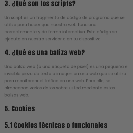
3. ¿Qué son los scripts?
Un script es un fragmento de código de programa que se
utiliza para hacer que nuestra web funcione
correctamente y de forma interactiva. Este código se
ejecuta en nuestro servidor o en tu dispositivo.
4. ¿Qué es una baliza web?
Una baliza web (o una etiqueta de píxel) es una pequeña e
invisible pieza de texto o imagen en una web que se utiliza
para monitorear el tráfico en una web. Para ello, se
almacenan varios datos sobre usted mediante estas
balizas web.
5. Cookies
5.1 Cookies técnicas o funcionales