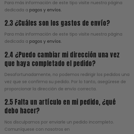
Para más información de este tipo visite nuestra página
dedicada a
pagos y envíos.
2.3 ¿Cuáles son los gastos de envío?
Para más información de este tipo visite nuestra página
dedicada a
pagos y envíos.
2.4 ¿Puedo cambiar mi dirección una vez
que haya completado el pedido?
Desafortunadamente, no podemos redirigir los pedidos una
vez que se confirma su pedido. Por lo tanto, asegúrese de
proporcionar la dirección de envío correcta.
2.5 Falta un artículo en mi pedido, ¿qué
debo hacer?
Nos disculpamos por enviarle un pedido incompleto.
Comuníquese con nosotros en