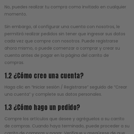
No, puedes realizar tu compra como invitado en cualquier
momento.
Sin embargo, al configurar una cuenta con nosotros, le
permitirá realizar pedidos sin tener que ingresar sus datos
cada vez que compre con nosotros. Puede registrarse
ahora mismo, o puede comenzar a comprar y crear su
cuenta antes de pagar en la página del carrito de
compras.
1.2 ¿Cómo creo una cuenta?
Haga clic en “Iniciar sesión / Registrarse” seguido de “Crear
una cuenta” y complete sus datos personales.
1.3 ¿Cómo hago un pedido?
Compre los artículos que desee y agréguelos a su carrito
de compras. Cuando haya terminado, puede proceder a su
carrito de compras y pagar. Verifique y asegúrese de que