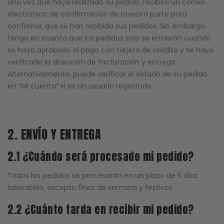
Una vez que haya realizado su pedido, recibirá un correo
electrónico de confirmación de nuestra parte para
confirmar que se han recibido sus pedidos. Sin embargo,
tenga en cuenta que los pedidos solo se enviarán cuando
se haya aprobado el pago con tarjeta de crédito y se haya
verificado la dirección de facturación y entrega.
Alternativamente, puede verificar el estado de su pedido
en “Mi cuenta” si es un usuario registrado.
2. ENVÍO Y ENTREGA
2.1 ¿Cuándo será procesado mi pedido?
Todos los pedidos se procesarán en un plazo de 5 días
laborables, excepto fines de semana y festivos.
2.2 ¿Cuánto tarda en recibir mi pedido?