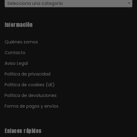
Selecciona una categoría
Información
Quiénes somos
Contacto
Aviso Legal
Política de privacidad
Política de cookies (UE)
Política de devoluciones
Forma de pagos y envíos
Enlaces rápidos