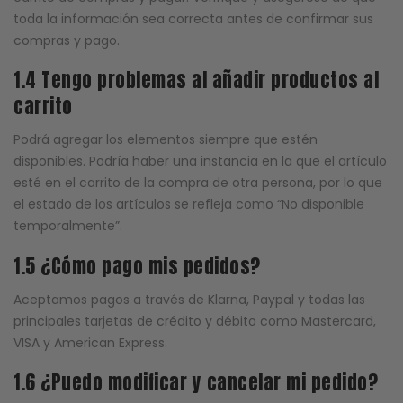
toda la información sea correcta antes de confirmar sus
compras y pago.
1.4 Tengo problemas al añadir productos al
carrito
Podrá agregar los elementos siempre que estén
disponibles. Podría haber una instancia en la que el artículo
esté en el carrito de la compra de otra persona, por lo que
el estado de los artículos se refleja como “No disponible
temporalmente”.
1.5 ¿Cómo pago mis pedidos?
Aceptamos pagos a través de Klarna, Paypal y todas las
principales tarjetas de crédito y débito como Mastercard,
VISA y American Express.
1.6 ¿Puedo modificar y cancelar mi pedido?