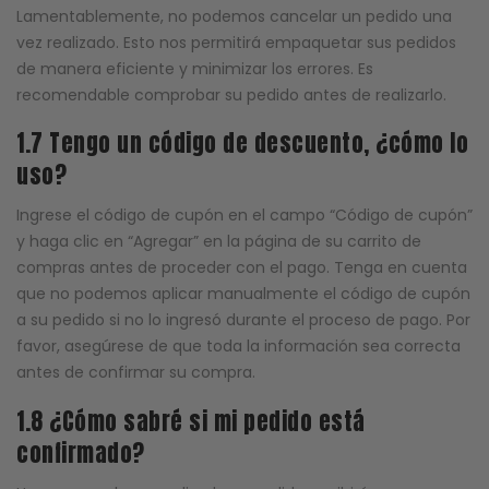
Lamentablemente, no podemos cancelar un pedido una
vez realizado. Esto nos permitirá empaquetar sus pedidos
de manera eficiente y minimizar los errores. Es
recomendable comprobar su pedido antes de realizarlo.
1.7 Tengo un código de descuento, ¿cómo lo
uso?
Ingrese el código de cupón en el campo “Código de cupón”
y haga clic en “Agregar” en la página de su carrito de
compras antes de proceder con el pago. Tenga en cuenta
que no podemos aplicar manualmente el código de cupón
a su pedido si no lo ingresó durante el proceso de pago. Por
favor, asegúrese de que toda la información sea correcta
antes de confirmar su compra.
1.8 ¿Cómo sabré si mi pedido está
confirmado?