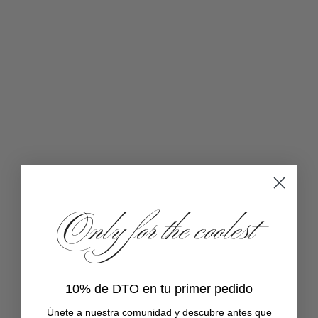
Only for the coolest
10% de DTO en tu primer pedido
Únete a
nuestra comunidad
y descubre antes que