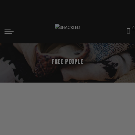
0
FREE PEOPLE