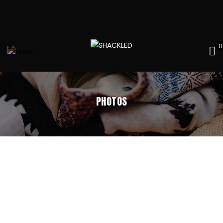
0
PHOTOS