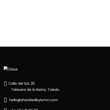
Calle del Sol, 25.
Talavera de la Reina, Toledo.
hello@shackledbylumn.com