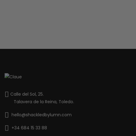
Calle del Sol, 25.
Talavera de la Reina, Toledo.
hello@shackledbylumn.com
+34 684 15 33 88