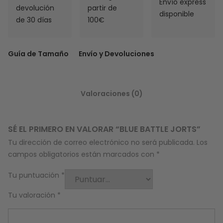
Envío express
devolución
partir de
disponible
de 30 días
100€
Guía de Tamaño
Envío y Devoluciones
Valoraciones (0)
SÉ EL PRIMERO EN VALORAR “BLUE BATTLE JORTS”
Tu dirección de correo electrónico no será publicada.
Los
campos obligatorios están marcados con
*
Tu puntuación
*
Tu valoración
*