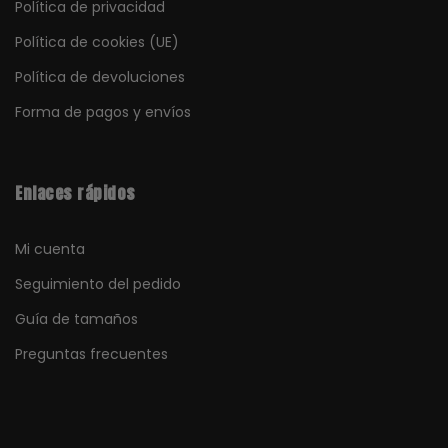
Política de privacidad
Política de cookies (UE)
Política de devoluciones
Forma de pagos y envíos
Enlaces rápidos
Mi cuenta
Seguimiento del pedido
Guía de tamaños
Preguntas frecuentes