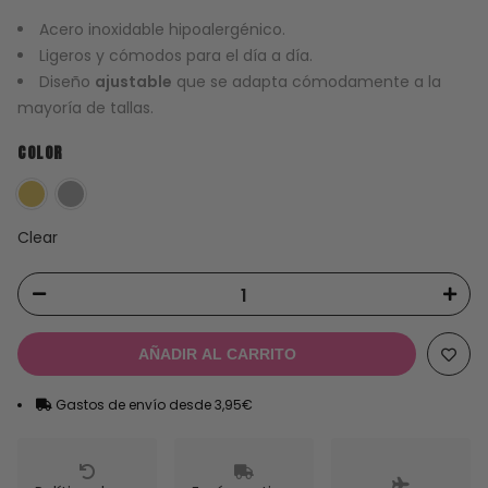
Acero inoxidable hipoalergénico.
Ligeros y cómodos para el día a día.
Diseño
ajustable
que se adapta cómodamente a la
mayoría de tallas.
COLOR
Clear
AÑADIR AL CARRITO
Gastos de envío desde 3,95€