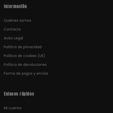
Información
Quiénes somos
Contacto
Aviso Legal
Política de privacidad
Política de cookies (UE)
Política de devoluciones
Forma de pagos y envíos
Enlaces rápidos
Mi cuenta