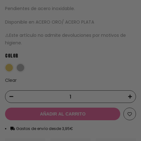
Pendientes de acero inoxidable.
Disponible en ACERO ORO/ ACERO PLATA
⚠️Este artículo no admite devoluciones por motivos de
higiene.
COLOR
Clear
AÑADIR AL CARRITO
Gastos de envío desde 3,95€