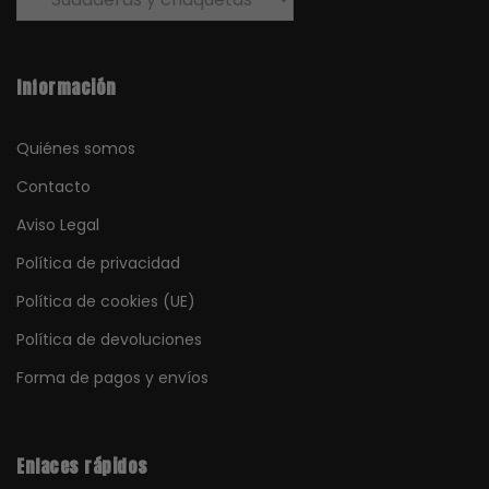
Información
Quiénes somos
Contacto
Aviso Legal
Política de privacidad
Política de cookies (UE)
Política de devoluciones
Forma de pagos y envíos
Enlaces rápidos