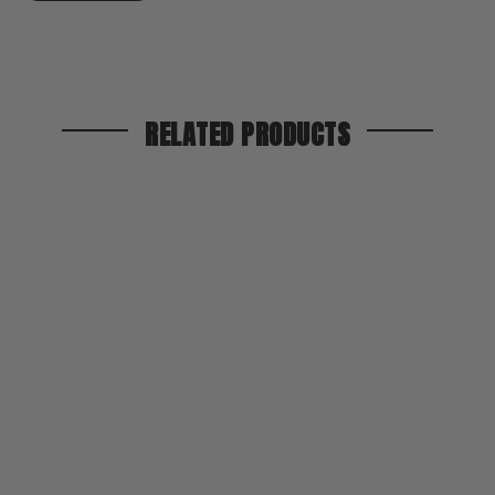
RELATED PRODUCTS