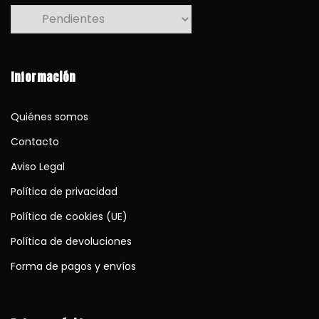
Información
Quiénes somos
Contacto
Aviso Legal
Política de privacidad
Política de cookies (UE)
Política de devoluciones
Forma de pagos y envíos